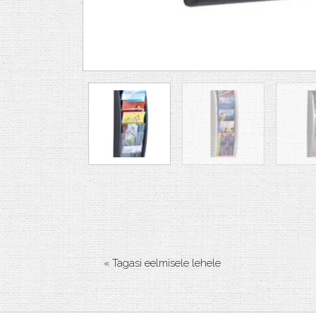
« Tagasi eelmisele lehele