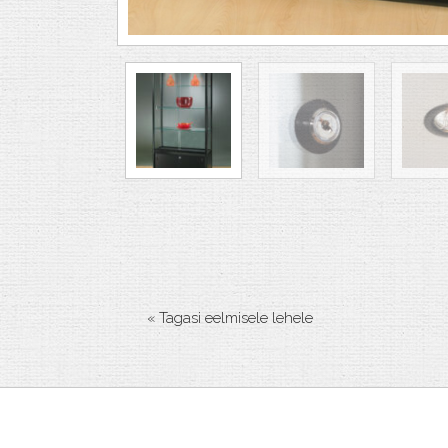
« Tagasi eelmisele lehele