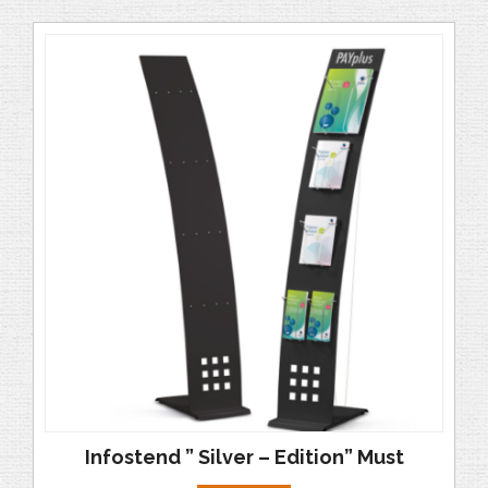
Infostend ” Silver – Edition” Must